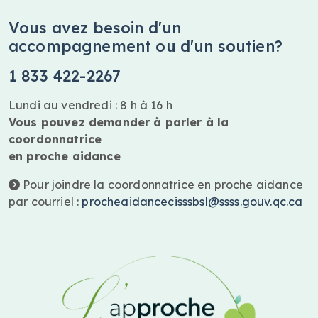
Vous avez besoin d'un
accompagnement ou d'un soutien?
1 833 422-2267
Lundi au vendredi : 8 h à 16 h
Vous pouvez demander à parler à la
coordonnatrice
en proche aidance
Pour joindre la coordonnatrice en proche aidance
par courriel :
procheaidancecisssbsl@ssss.gouv.qc.ca