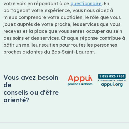
votre voix en répondant à ce
questionnaire
. En
partageant votre expérience, vous nous aidez à
mieux comprendre votre quotidien, le rôle que vous
jouez auprès de votre proche, les services que vous
recevez et la place que vous sentez occuper au sein
des soins et des services. Chaque réponse contribue à
bâtir un meilleur soutien pour toutes les personnes
proches aidantes du Bas-Saint-Laurent.
Vous avez besoin
de
conseils ou d'être
orienté?