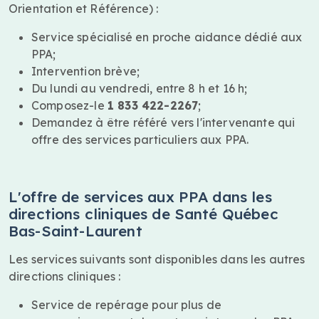
Orientation et Référence) :
Service spécialisé en proche aidance dédié aux
PPA;
Intervention brève;
Du lundi au vendredi, entre 8 h et 16 h;
Composez-le
1 833 422-2267
;
Demandez à être référé vers l'intervenante qui
offre des services particuliers aux PPA.
L'offre de services aux PPA dans les
directions cliniques de Santé Québec
Bas-Saint-Laurent
Les services suivants sont disponibles dans les autres
directions cliniques :
Service de repérage pour plus de