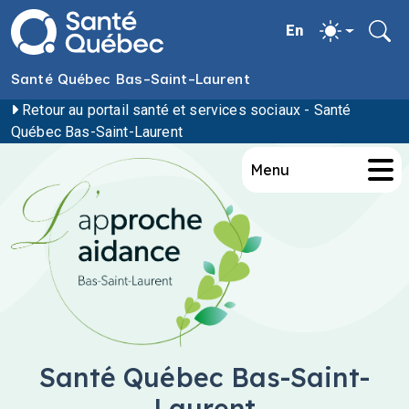
Aller au contenu principal
Santé Québec Bas-Saint-Laurent
Retour au portail santé et services sociaux - Santé
Québec Bas-Saint-Laurent
Menu
Santé Québec Bas-Saint-
Laurent