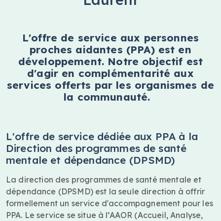
L'offre de service aux personnes
proches aidantes (PPA) est en
développement. Notre objectif est
d'agir en complémentarité aux
services offerts par les organismes de
la communauté.
L'offre de service dédiée aux PPA à la
Direction des programmes de santé
mentale et dépendance (DPSMD)
La direction des programmes de santé mentale et
dépendance (DPSMD) est la seule direction à offrir
formellement un service d'accompagnement pour les
PPA. Le service se situe à l’AAOR (Accueil, Analyse,