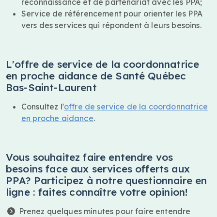
reconnaissance et de partenariat avec les PPA;
Service de référencement pour orienter les PPA
vers des services qui répondent à leurs besoins.
L'offre de service de la coordonnatrice
en proche aidance de Santé Québec
Bas-Saint-Laurent
Consultez l'
offre de service de la coordonnatrice
en proche aidance
.
Vous souhaitez faire entendre vos
besoins face aux services offerts aux
PPA?
Participez à notre questionnaire en
ligne : faites connaître votre opinion!
Prenez quelques minutes pour faire entendre