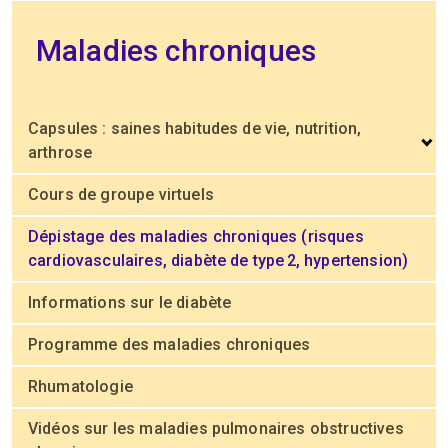
Maladies chroniques
Capsules : saines habitudes de vie, nutrition,
arthrose
Cours de groupe virtuels
Dépistage des maladies chroniques (risques
cardiovasculaires, diabète de type 2, hypertension)
Informations sur le diabète
Programme des maladies chroniques
Rhumatologie
Vidéos sur les maladies pulmonaires obstructives