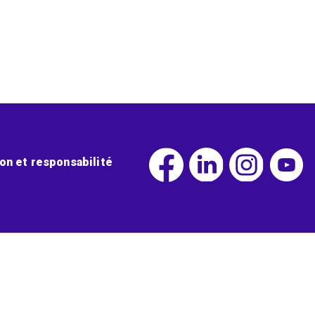
ion et responsabilité