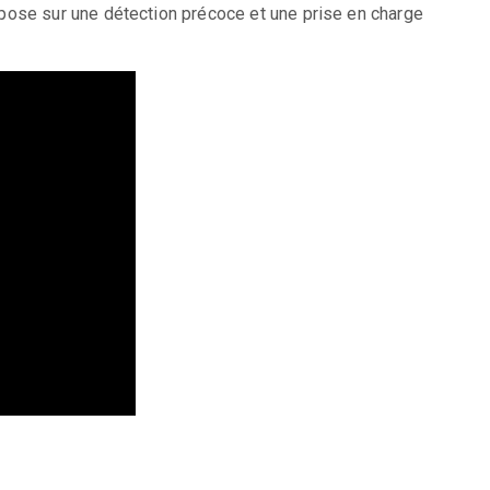
pose sur une détection précoce et une prise en charge