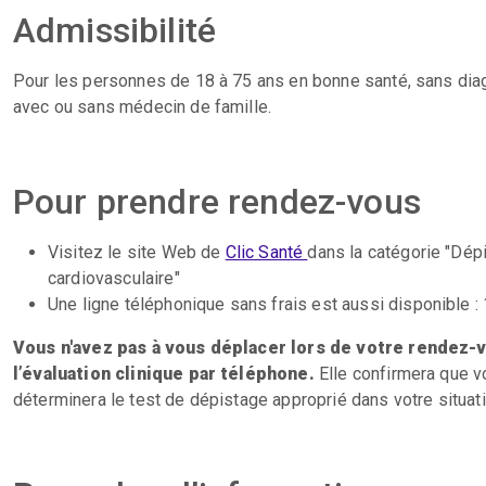
Admissibilité
Pour les personnes de 18 à 75 ans en bonne santé, sans diag
avec ou sans médecin de famille.
Pour prendre rendez-vous
Visitez le site Web de
Clic Santé
dans la catégorie "Dé
cardiovasculaire
"
Une ligne téléphonique sans frais est aussi disponible :
Vous n'avez pas à vous déplacer lors de votre rendez-
l’évaluation clinique par téléphone.
Elle confirmera que vo
déterminera le test de dépistage approprié dans votre situat