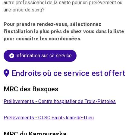
autre professionnel de la santé pour un prélèvement ou
une prise de sang?
Pour prendre rendez-vous, sélectionnez
l'installation la plus près de chez vous dans la liste
pour connaître les coordonnées.
Information sur ce service
Endroits où ce service est offert
MRC des Basques
Prélèvements - Centre hospitalier de Trois-Pistoles
Prélèvements - CLSC Saint-Jean-de-Dieu
MRC du Kamouraska