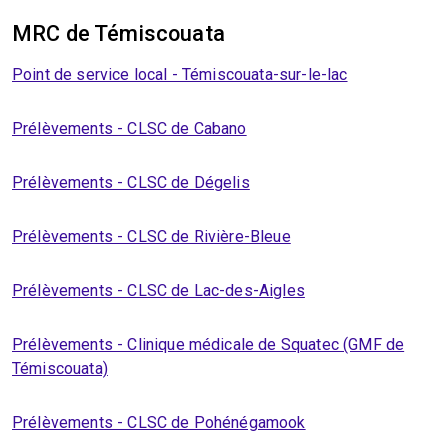
MRC de Témiscouata
Point de service local - Témiscouata-sur-le-lac
Prélèvements - CLSC de Cabano
Prélèvements - CLSC de Dégelis
Prélèvements - CLSC de Rivière-Bleue
Prélèvements - CLSC de Lac-des-Aigles
Prélèvements - Clinique médicale de Squatec (GMF de
Témiscouata)
Prélèvements - CLSC de Pohénégamook