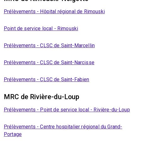
Prélèvements - Hôpital régional de Rimouski
Point de service local - Rimouski
Prélèvements - CLSC de Saint-Marcellin
Prélèvements - CLSC de Saint-Narcisse
Prélèvements - CLSC de Saint-Fabien
MRC de Rivière-du-Loup
Prélèvements - Point de service local - Rivière-du-Loup
Prélèvements - Centre hospitalier régional du Grand-
Portage