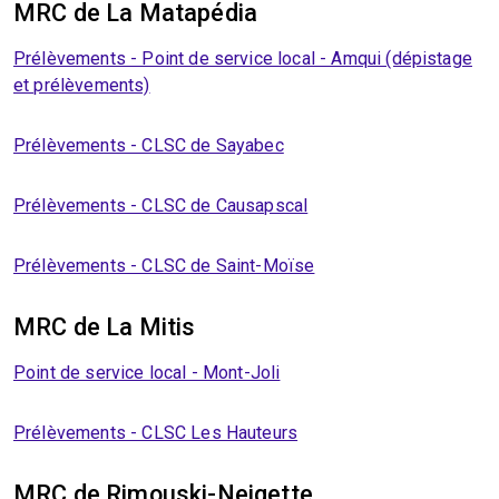
MRC de La Matapédia
Prélèvements - Point de service local - Amqui (dépistage
et prélèvements)
Prélèvements - CLSC de Sayabec
Prélèvements - CLSC de Causapscal
Prélèvements - CLSC de Saint-Moïse
MRC de La Mitis
Point de service local - Mont-Joli
Prélèvements - CLSC Les Hauteurs
MRC de Rimouski-Neigette