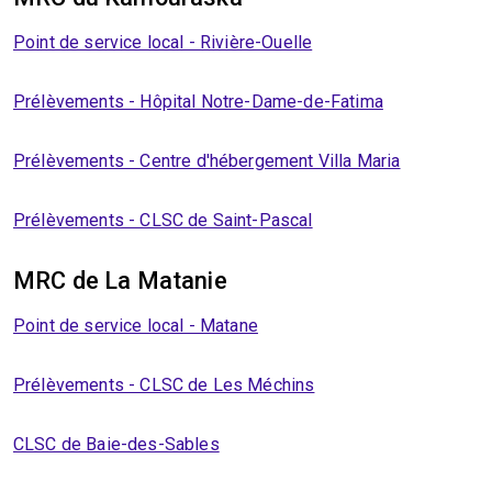
Point de service local - Rivière-Ouelle
Prélèvements - Hôpital Notre-Dame-de-Fatima
Prélèvements - Centre d'hébergement Villa Maria
Prélèvements - CLSC de Saint-Pascal
MRC de La Matanie
Point de service local - Matane
Prélèvements - CLSC de Les Méchins
CLSC de Baie-des-Sables