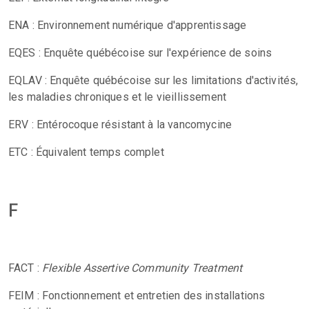
ENA : Environnement numérique d'apprentissage
EQES : Enquête québécoise sur l'expérience de soins
EQLAV : Enquête québécoise sur les limitations d'activités,
les maladies chroniques et le vieillissement
ERV : Entérocoque résistant à la vancomycine
ETC : Équivalent temps complet
F
FACT :
Flexible Assertive Community Treatment
FEIM : Fonctionnement et entretien des installations