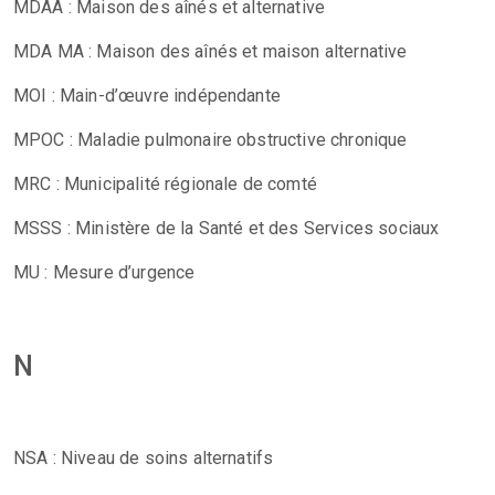
MDAA : Maison des aînés et alternative
MDA MA : Maison des aînés et maison alternative
MOI : Main-d’œuvre indépendante
MPOC : Maladie pulmonaire obstructive chronique
MRC : Municipalité régionale de comté
MSSS : Ministère de la Santé et des Services sociaux
MU : Mesure d’urgence
N
NSA : Niveau de soins alternatifs