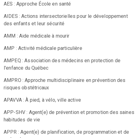
AES : Approche École en santé
AIDES : Actions intersectorielles pour le développement
des enfants et leur sécurité
AMM : Aide médicale à mourir
AMP : Activité médicale particulière
AMPEQ : Association des médecins en protection de
l'enfance du Québec
AMPRO : Approche multidisciplinaire en prévention des
risques obstétricaux
APAVVA : À pied, à vélo, ville active
APP-SHV : Agent(e) de prévention et promotion des saines
habitudes de vie
APPR : Agent(e) de planification, de programmation et de