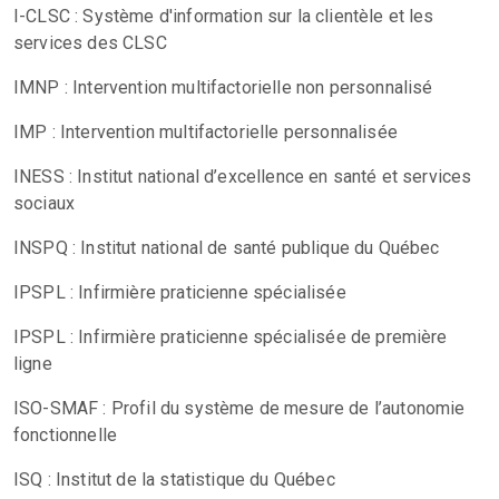
I-CLSC : Système d'information sur la clientèle et les
services des CLSC
IMNP : Intervention multifactorielle non personnalisé
IMP : Intervention multifactorielle personnalisée
INESS : Institut national d’excellence en santé et services
sociaux
INSPQ : Institut national de santé publique du Québec
IPSPL : Infirmière praticienne spécialisée
IPSPL : Infirmière praticienne spécialisée de première
ligne
ISO-SMAF : Profil du système de mesure de l’autonomie
fonctionnelle
ISQ : Institut de la statistique du Québec