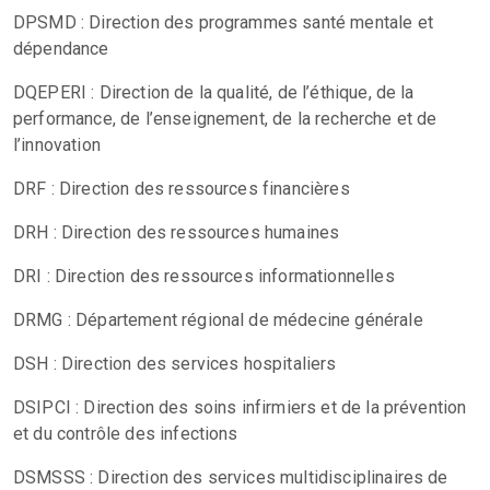
DPSMD : Direction des programmes santé mentale et
dépendance
DQEPERI : Direction de la qualité, de l’éthique, de la
performance, de l’enseignement, de la recherche et de
l’innovation
DRF : Direction des ressources financières
DRH : Direction des ressources humaines
DRI : Direction des ressources informationnelles
DRMG : Département régional de médecine générale
DSH : Direction des services hospitaliers
DSIPCI : Direction des soins infirmiers et de la prévention
et du contrôle des infections
DSMSSS : Direction des services multidisciplinaires de