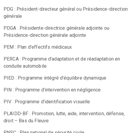
PDG : Président-directeur général ou Présidence-direction
générale
PDGA : Présidente-directrice générale adjointe ou
Présidence-direction générale adjointe
PEM : Plan d'effectifs médicaux
PERCA : Programme d'adaptation et de réadaptation en
conduite automobile
PIED : Programme intégré d’équilibre dynamique
PIN : Programme d’intervention en négligence
PIV : Programme d'identification visuelle
PLAIDD-BF : Promotion, lutte, aide, intervention, défense,
droit – Bas du Fleuve
PNSC : Plan national de sécurité civile