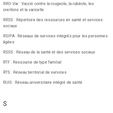
RRO-Var : Vaccin contre la rougeole, la rubéole, les
oreillons et la varicelle
RRSS : Répertoire des ressources en santé et services
sociaux
RSIPA : Réseaux de services intégrés pour les personnes
âgées
RSSS : Réseau de la santé et des services sociaux
RTF : Ressource de type familial
RTS : Réseau territorial de services
RUIS : Réseau universitaire intégré de santé
S