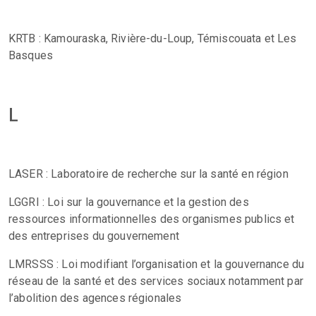
KRTB : Kamouraska, Rivière-du-Loup, Témiscouata et Les
Basques
L
LASER : Laboratoire de recherche sur la santé en région
LGGRI : Loi sur la gouvernance et la gestion des
ressources informationnelles des organismes publics et
des entreprises du gouvernement
LMRSSS : Loi modifiant l’organisation et la gouvernance du
réseau de la santé et des services sociaux notamment par
l’abolition des agences régionales