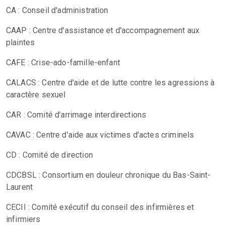
CA : Conseil d'administration
CAAP : Centre d'assistance et d'accompagnement aux
plaintes
CAFE : Crise-ado-famille-enfant
CALACS : Centre d'aide et de lutte contre les agressions à
caractère sexuel
CAR : Comité d’arrimage interdirections
CAVAC : Centre d’aide aux victimes d’actes criminels
CD : Comité de direction
CDCBSL : Consortium en douleur chronique du Bas-Saint-
Laurent
CECII : Comité exécutif du conseil des infirmières et
infirmiers