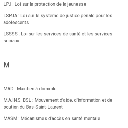
LPJ : Loi sur la protection de la jeunesse
LSPJA : Loi sur le système de justice pénale pour les
adolescents
LSSSS : Loi sur les services de santé et les services
sociaux
M
MAD : Maintien à domicile
M.A.IN.S. BSL : Mouvement d'aide, d'information et de
soutien du Bas-Saint-Laurent
MASM : Mécanismes d’accès en santé mentale