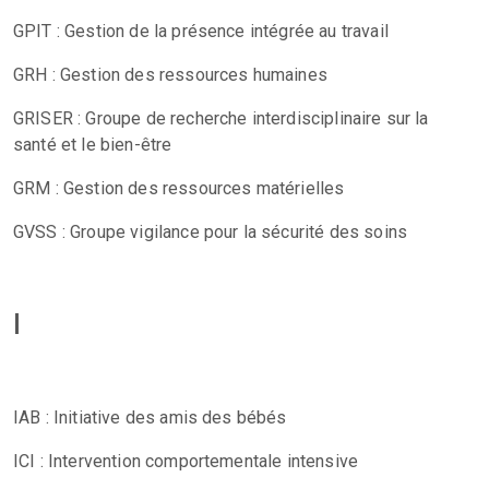
GPIT : Gestion de la présence intégrée au travail
GRH : Gestion des ressources humaines
GRISER : Groupe de recherche interdisciplinaire sur la
santé et le bien-être
GRM : Gestion des ressources matérielles
GVSS : Groupe vigilance pour la sécurité des soins
I
IAB : Initiative des amis des bébés
ICI : Intervention comportementale intensive