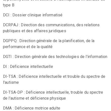
type B
DCI : Dossier clinique informatisé
DCRPAJ : Direction des communications, des relations
publiques et des affaires juridiques
DGPPQ : Direction générale de la planification, de la
performance et de la qualité
DGTI : Direction générale des technologies de l'information
DI : Déficience intellectuelle
DI-TSA : Déficience intellectuelle et trouble du spectre de
l'autisme
DI-TSA-DP : Déficience intellectuelle, trouble du spectre
de l'autisme et déficience physique
DMA : Déficience motrice adulte