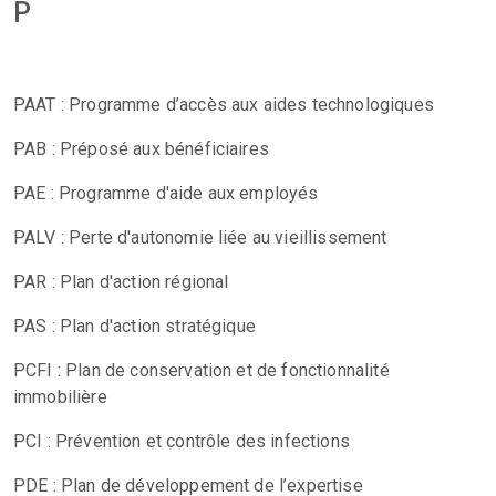
P
PAAT : Programme d’accès aux aides technologiques
PAB : Préposé aux bénéficiaires
PAE : Programme d'aide aux employés
PALV : Perte d'autonomie liée au vieillissement
PAR : Plan d'action régional
PAS : Plan d'action stratégique
PCFI : Plan de conservation et de fonctionnalité
immobilière
PCI : Prévention et contrôle des infections
PDE : Plan de développement de l’expertise