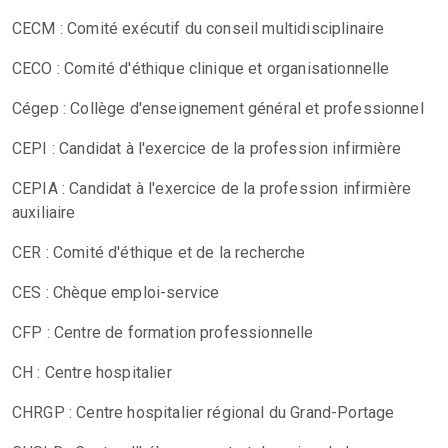
CECM : Comité exécutif du conseil multidisciplinaire
CECO : Comité d'éthique clinique et organisationnelle
Cégep : Collège d'enseignement général et professionnel
CEPI : Candidat à l'exercice de la profession infirmière
CEPIA : Candidat à l'exercice de la profession infirmière
auxiliaire
CER : Comité d'éthique et de la recherche
CES : Chèque emploi-service
CFP : Centre de formation professionnelle
CH : Centre hospitalier
CHRGP : Centre hospitalier régional du Grand-Portage