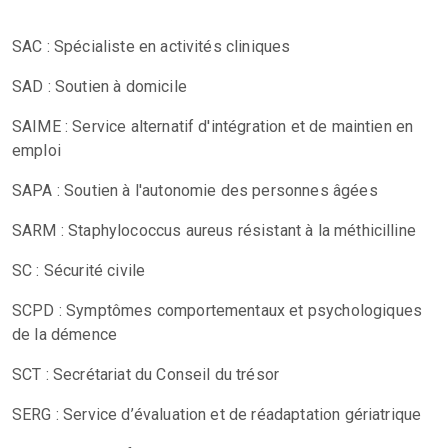
SAC : Spécialiste en activités cliniques
SAD : Soutien à domicile
SAIME : Service alternatif d'intégration et de maintien en
emploi
SAPA : Soutien à l'autonomie des personnes âgées
SARM : Staphylococcus aureus résistant à la méthicilline
SC : Sécurité civile
SCPD : Symptômes comportementaux et psychologiques
de la démence
SCT : Secrétariat du Conseil du trésor
SERG : Service d’évaluation et de réadaptation gériatrique