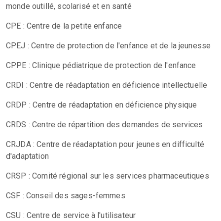
monde outillé, scolarisé et en santé
CPE : Centre de la petite enfance
CPEJ : Centre de protection de l'enfance et de la jeunesse
CPPE : Clinique pédiatrique de protection de l'enfance
CRDI : Centre de réadaptation en déficience intellectuelle
CRDP : Centre de réadaptation en déficience physique
CRDS : Centre de répartition des demandes de services
CRJDA : Centre de réadaptation pour jeunes en difficulté
d'adaptation
CRSP : Comité régional sur les services pharmaceutiques
CSF : Conseil des sages-femmes
CSU : Centre de service à l'utilisateur