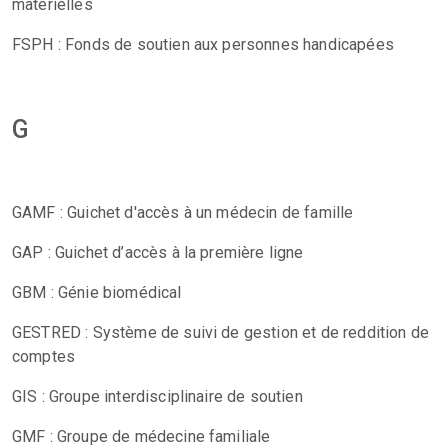
matérielles
FSPH : Fonds de soutien aux personnes handicapées
G
GAMF : Guichet d'accès à un médecin de famille
GAP : Guichet d’accès à la première ligne
GBM : Génie biomédical
GESTRED : Système de suivi de gestion et de reddition de
comptes
GIS : Groupe interdisciplinaire de soutien
GMF : Groupe de médecine familiale