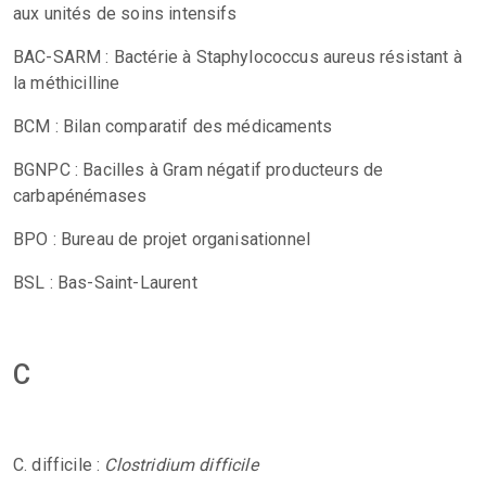
aux unités de soins intensifs
BAC-SARM : Bactérie à Staphylococcus aureus résistant à
la méthicilline
BCM : Bilan comparatif des médicaments
BGNPC : Bacilles à Gram négatif producteurs de
carbapénémases
BPO : Bureau de projet organisationnel
BSL : Bas-Saint-Laurent
C
C. difficile :
Clostridium difficile