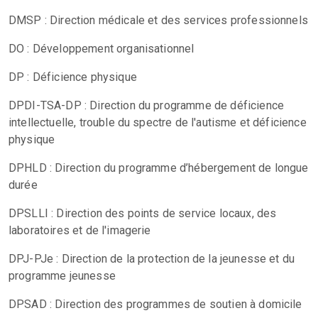
DMSP : Direction médicale et des services professionnels
DO : Développement organisationnel
DP : Déficience physique
DPDI-TSA-DP : Direction du programme de déficience
intellectuelle, trouble du spectre de l'autisme et déficience
physique
DPHLD : Direction du programme d’hébergement de longue
durée
DPSLLI : Direction des points de service locaux, des
laboratoires et de l'imagerie
DPJ-PJe : Direction de la protection de la jeunesse et du
programme jeunesse
DPSAD : Direction des programmes de soutien à domicile