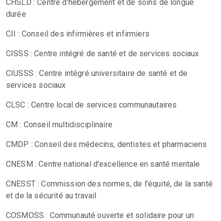
CHSLD : Centre d'hébergement et de soins de longue
durée
CII : Conseil des infirmières et infirmiers
CISSS : Centre intégré de santé et de services sociaux
CIUSSS : Centre intégré universitaire de santé et de
services sociaux
CLSC : Centre local de services communautaires
CM : Conseil multidisciplinaire
CMDP : Conseil des médecins, dentistes et pharmaciens
CNESM : Centre national d'excellence en santé mentale
CNESST : Commission des normes, de l'équité, de la santé
et de la sécurité au travail
COSMOSS : Communauté ouverte et solidaire pour un