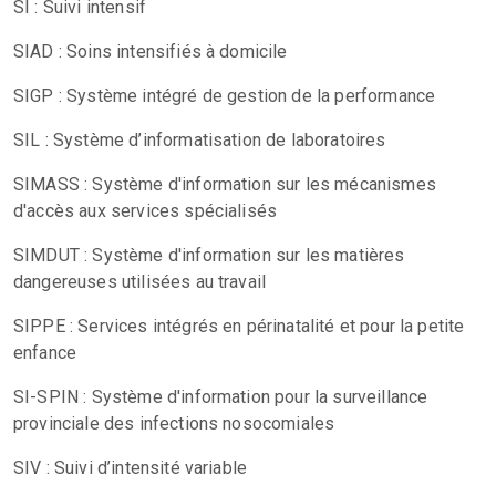
SI : Suivi intensif
SIAD : Soins intensifiés à domicile
SIGP : Système intégré de gestion de la performance
SIL : Système d’informatisation de laboratoires
SIMASS : Système d'information sur les mécanismes
d'accès aux services spécialisés
SIMDUT : Système d'information sur les matières
dangereuses utilisées au travail
SIPPE : Services intégrés en périnatalité et pour la petite
enfance
SI-SPIN : Système d'information pour la surveillance
provinciale des infections nosocomiales
SIV : Suivi d’intensité variable