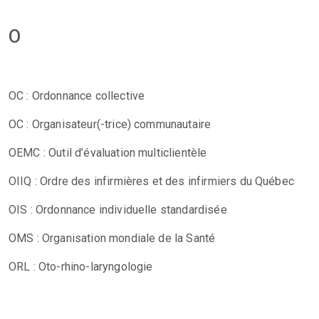
O
OC : Ordonnance collective
OC : Organisateur(-trice) communautaire
OEMC : Outil d’évaluation multiclientèle
OIIQ : Ordre des infirmières et des infirmiers du Québec
OIS : Ordonnance individuelle standardisée
OMS : Organisation mondiale de la Santé
ORL : Oto-rhino-laryngologie