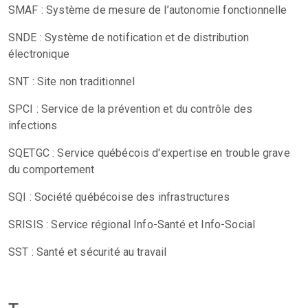
SMAF : Système de mesure de l’autonomie fonctionnelle
SNDE : Système de notification et de distribution
électronique
SNT : Site non traditionnel
SPCI : Service de la prévention et du contrôle des
infections
SQETGC : Service québécois d'expertise en trouble grave
du comportement
SQI : Société québécoise des infrastructures
SRISIS : Service régional Info-Santé et Info-Social
SST : Santé et sécurité au travail