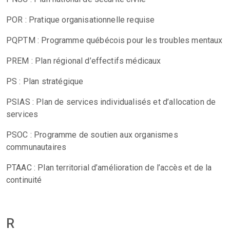
POR : Pratique organisationnelle requise
PQPTM : Programme québécois pour les troubles mentaux
PREM : Plan régional d’effectifs médicaux
PS : Plan stratégique
PSIAS : Plan de services individualisés et d’allocation de
services
PSOC : Programme de soutien aux organismes
communautaires
PTAAC : Plan territorial d’amélioration de l’accès et de la
continuité
R