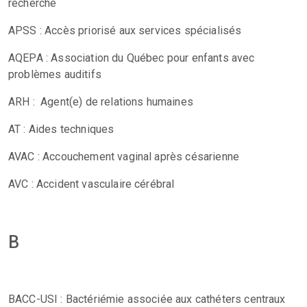
recherche
APSS : Accès priorisé aux services spécialisés
AQEPA : Association du Québec pour enfants avec
problèmes auditifs
ARH : Agent(e) de relations humaines
AT : Aides techniques
AVAC : Accouchement vaginal après césarienne
AVC : Accident vasculaire cérébral
B
BACC-USI : Bactériémie associée aux cathéters centraux