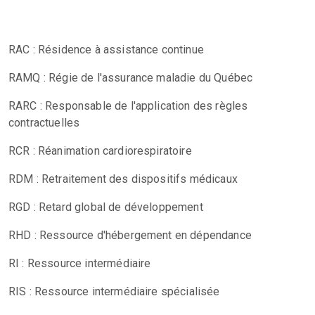
RAC : Résidence à assistance continue
RAMQ : Régie de l'assurance maladie du Québec
RARC : Responsable de l'application des règles
contractuelles
RCR : Réanimation cardiorespiratoire
RDM : Retraitement des dispositifs médicaux
RGD : Retard global de développement
RHD : Ressource d'hébergement en dépendance
RI : Ressource intermédiaire
RIS : Ressource intermédiaire spécialisée