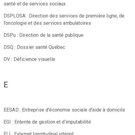
santé et de services sociaux
DSPLOSA : Direction des services de première ligne, de
l’oncologie et des services ambulatoires
DSPu : Direction de la santé publique
DSQ : Dossier santé Québec
DV : Déficience visuelle
E
EESAD : Entreprise d'économie sociale d'aide à domicile
EGI : Entente de gestion et d’imputabilité
ELI : Externat longitudinal intégré