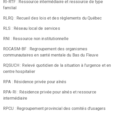
RI-RTF : Ressource intermédiaire et ressource de type
familial
RLRQ : Recueil des lois et des règlements du Québec
RLS : Réseau local de services
RNI : Ressource non institutionnelle
ROCASM-BF : Regroupement des organismes
communautaires en santé mentale du Bas du Fleuve
RQSUCH : Relevé quotidien de la situation à l’urgence et en
centre hospitalier
RPA : Résidence privée pour aînés
RPA-RI : Résidence privée pour aînés et ressource
intermédiaire
RPCU : Regroupement provincial des comités d'usagers