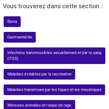
Vous trouverez dans cette section :
Ébola
Gastroentérite
Infections transmissibles sexuellement et par le sang
(ITSS)
Maladies évitables par la vaccination
Maladies transmises par les tiques et les moustiques
Morsures animales et risque de rage