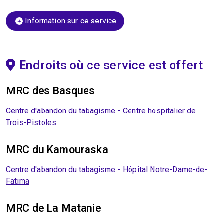
Information sur ce service
Endroits où ce service est offert
MRC des Basques
Centre d'abandon du tabagisme - Centre hospitalier de
Trois-Pistoles
MRC du Kamouraska
Centre d'abandon du tabagisme - Hôpital Notre-Dame-de-
Fatima
MRC de La Matanie