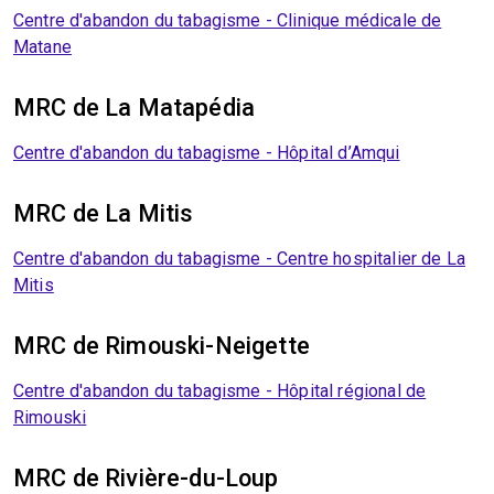
Centre d'abandon du tabagisme - Clinique médicale de
Matane
MRC de La Matapédia
Centre d'abandon du tabagisme - Hôpital d’Amqui
MRC de La Mitis
Centre d'abandon du tabagisme - Centre hospitalier de La
Mitis
MRC de Rimouski-Neigette
Centre d'abandon du tabagisme - Hôpital régional de
Rimouski
MRC de Rivière-du-Loup