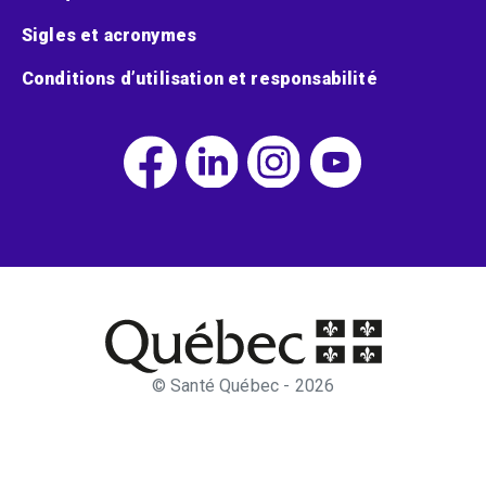
Sigles et acronymes
Conditions d’utilisation et responsabilité
© Santé Québec - 2026