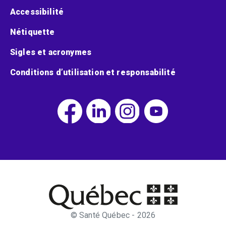
Accessibilité
Nétiquette
Sigles et acronymes
Conditions d’utilisation et responsabilité
© Santé Québec - 2026