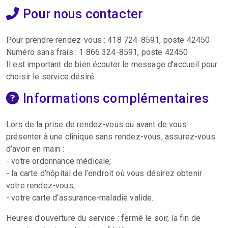
Pour nous contacter
Pour prendre rendez-vous : 418 724-8591, poste 42450
Numéro sans frais : 1 866 324-8591, poste 42450
Il est important de bien écouter le message d'accueil pour
choisir le service désiré.
Informations complémentaires
Lors de la prise de rendez-vous ou avant de vous
présenter à une clinique sans rendez-vous, assurez-vous
d’avoir en main :
- votre ordonnance médicale;
- la carte d’hôpital de l’endroit où vous désirez obtenir
votre rendez-vous;
- votre carte d’assurance-maladie valide.
Heures d'ouverture du service : fermé le soir, la fin de