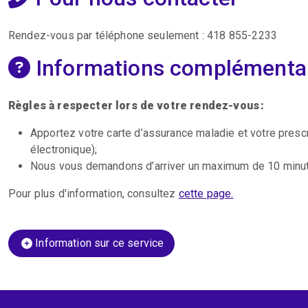
Rendez-vous par téléphone seulement : 418 855-2233
Informations complémenta
Règles à respecter lors de votre rendez-vous :
Apportez votre carte d’assurance maladie et votre presc
électronique);
Nous vous demandons d’arriver un maximum de 10 minute
Pour plus d'information, consultez
cette page.
Information sur ce service