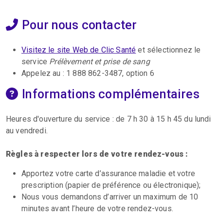
Pour nous contacter
Visitez le site Web de Clic Santé
et sélectionnez le
service
Prélèvement et prise de sang
Appelez au : 1 888 862-3487, option 6
Informations complémentaires
Heures d'ouverture du service : de 7 h 30 à 15 h 45
du lundi
au vendredi.
Règles à respecter lors de votre rendez-vous :
Apportez votre carte d’assurance maladie et votre
prescription (papier de préférence ou électronique);
Nous vous demandons d’arriver un maximum de 10
minutes avant l’heure de votre rendez-vous.