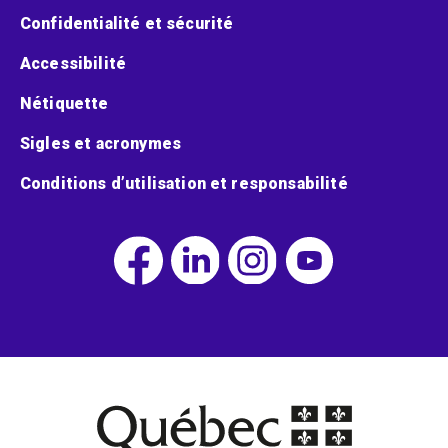
Confidentialité et sécurité
Accessibilité
Nétiquette
Sigles et acronymes
Conditions d’utilisation et responsabilité