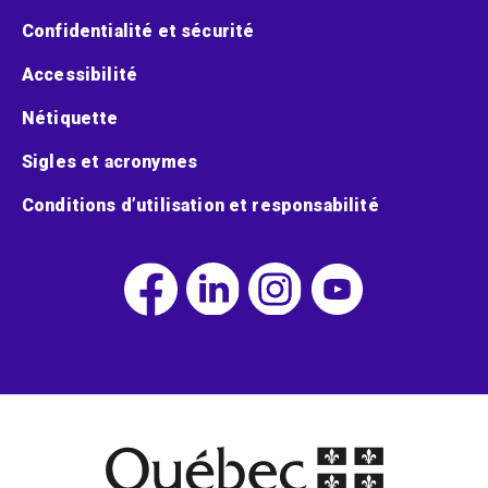
Confidentialité et sécurité
Accessibilité
Nétiquette
Sigles et acronymes
Conditions d’utilisation et responsabilité