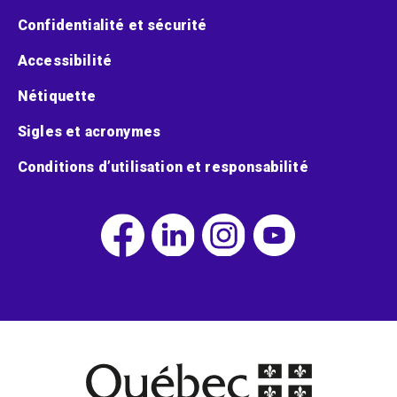
Confidentialité et sécurité
Accessibilité
Nétiquette
Sigles et acronymes
Conditions d’utilisation et responsabilité