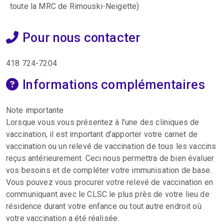
toute la MRC de Rimouski-Neigette)
Pour nous contacter
418 724-7204
Informations complémentaires
Note importante
Lorsque vous vous présentez à l’une des cliniques de
vaccination, il est important d’apporter votre carnet de
vaccination ou un relevé de vaccination de tous les vaccins
reçus antérieurement. Ceci nous permettra de bien évaluer
vos besoins et de compléter votre immunisation de base.
Vous pouvez vous procurer votre relevé de vaccination en
communiquant avec le CLSC le plus près de votre lieu de
résidence durant votre enfance ou tout autre endroit où
votre vaccination a été réalisée.