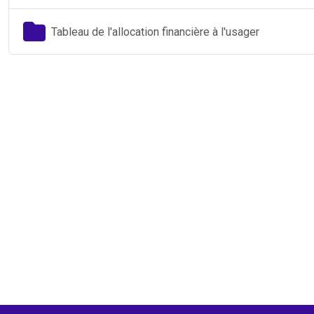
Tableau de l'allocation financière à l'usager