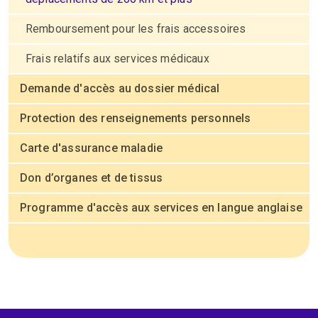
Remboursement pour les frais accessoires
Frais relatifs aux services médicaux
Demande d'accès au dossier médical
Protection des renseignements personnels
Carte d'assurance maladie
Don d’organes et de tissus
Programme d'accès aux services en langue anglaise