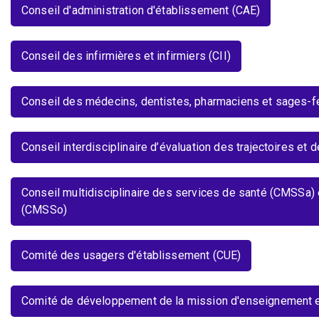
Conseil d'administration d'établissement (CAE)
Conseil des infirmières et infirmiers (CII)
Conseil des médecins, dentistes, pharmaciens et sage
Conseil interdisciplinaire d’évaluation des trajectoires et 
Conseil multidisciplinaire des services de santé (CMSSa) 
(CMSSo)
Comité des usagers d'établissement (CUE)
Comité de développement de la mission d'enseignement e