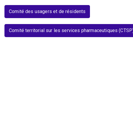
Comité des usagers et de résidents
Comité territorial sur les services pharmaceutiques (CTSP