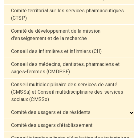
Comité territorial sur les services pharmaceutiques
(CTSP)
Comité de développement de la mission
d'enseignement et de la recherche
Conseil des infirmières et infirmiers (CII)
Conseil des médecins, dentistes, pharmaciens et
sages-femmes (CMDPSF)
Conseil multidisciplinaire des services de santé
(CMSSa) et Conseil multidisciplinaire des services
sociaux (CMSSo)
Comité des usagers et de résidents
Comité des usagers d'établissement