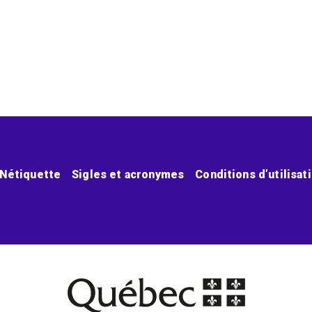
Nétiquette
Sigles et acronymes
Conditions d’utilisat