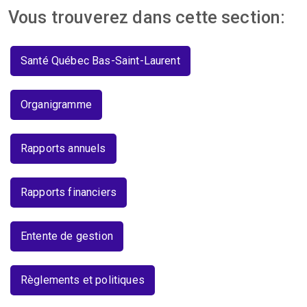
Vous trouverez dans cette section:
Santé Québec Bas-Saint-Laurent
Organigramme
Rapports annuels
Rapports financiers
Entente de gestion
Règlements et politiques