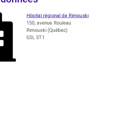
Hôpital régional de Rimouski
150, avenue Rouleau
Rimouski (Québec)
G5L 5T1