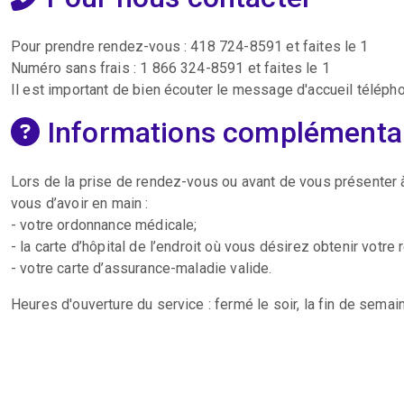
Pour prendre rendez-vous : 418 724-8591 et faites le 1
Numéro sans frais : 1 866 324-8591 et faites le 1
Il est important de bien écouter le message d'accueil télépho
Informations complémenta
Lors de la prise de rendez-vous ou avant de vous présenter 
vous d’avoir en main :
- votre ordonnance médicale;
- la carte d’hôpital de l’endroit où vous désirez obtenir votre
- votre carte d’assurance-maladie valide.
Heures d'ouverture du service : fermé le soir, la fin de semain