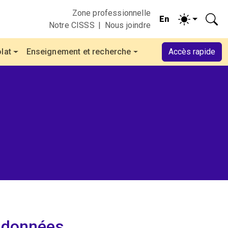
Zone professionnelle
Notre CISSS
Nous joindre
lat
Enseignement et recherche
Accès rapide
rdonnées