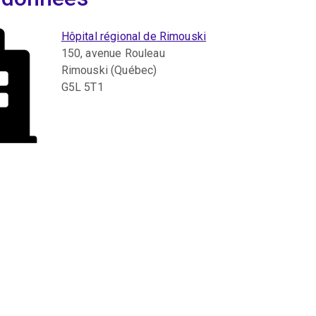
Hôpital régional de Rimouski
150, avenue Rouleau
Rimouski (Québec)
G5L 5T1