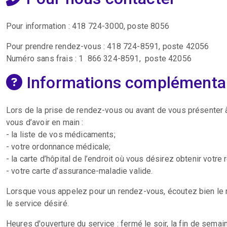
Pour information : 418 724-3000, poste 8056
Pour prendre rendez-vous : 418 724-8591, poste 42056
Numéro sans frais : 1 866 324-8591, poste 42056
Informations complémenta
Lors de la prise de rendez-vous ou avant de vous présenter 
vous d’avoir en main :
- la liste de vos médicaments;
- votre ordonnance médicale;
- la carte d’hôpital de l’endroit où vous désirez obtenir votre
- votre carte d’assurance-maladie valide.
Lorsque vous appelez pour un rendez-vous, écoutez bien le 
le service désiré.
Heures d'ouverture du service : fermé le soir, la fin de semain