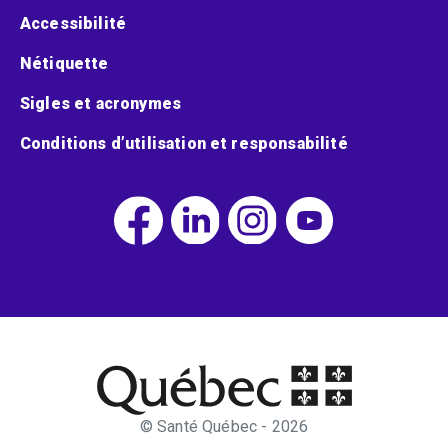
Accessibilité
Nétiquette
Sigles et acronymes
Conditions d’utilisation et responsabilité
© Santé Québec - 2026