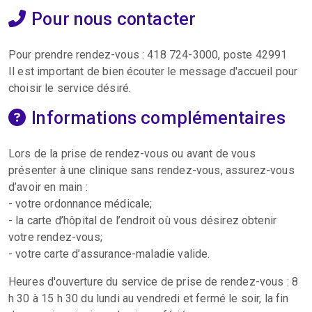
Pour nous contacter
Pour prendre rendez-vous : 418 724-3000, poste 42991
Il est important de bien écouter le message d'accueil pour
choisir le service désiré.
Informations complémentaires
Lors de la prise de rendez-vous ou avant de vous
présenter à une clinique sans rendez-vous, assurez-vous
d’avoir en main :
- votre ordonnance médicale;
- la carte d’hôpital de l’endroit où vous désirez obtenir
votre rendez-vous;
- votre carte d’assurance-maladie valide.
Heures d'ouverture du service de prise de rendez-vous : 8
h 30 à 15 h 30 du lundi au vendredi et fermé le soir, la fin