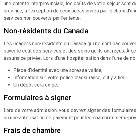
une entente interprovinciale, les coûts de votre séjour sont 
province, à l'exception de ceux occasionnés par le choix d'
services non couverts par l'entente.
Non-résidents du Canada
Les usagers non-résidents du Canada qui ne sont pas couver
payer le coût des services et des soins qu’ils ont reçus. À ce
assurance privée. Lors d’une hospitalisation dans l’une de no
Pièce d’identité avec une adresse valide;
Information sur votre police d’assurance, s’il y a lieu;
Un dépôt sera exigé.
Formulaires à signer
Lors de votre admission, vous devrez signer des formulair
ou une autorisation de paiement pour les chambres semi-pri
Frais de chambre