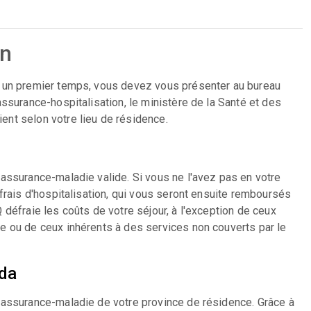
on
s un premier temps, vous devez vous présenter au bureau
ssurance-hospitalisation, le ministère de la Santé et des
nt selon votre lieu de résidence.
assurance-maladie valide. Si vous ne l'avez pas en votre
frais d'hospitalisation, qui vous seront ensuite remboursés
défraie les coûts de votre séjour, à l'exception de ceux
e ou de ceux inhérents à des services non couverts par le
ada
'assurance-maladie de votre province de résidence. Grâce à