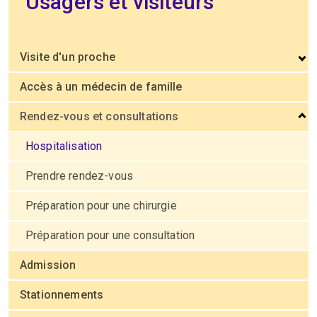
Usagers et visiteurs
Visite d'un proche
Accès à un médecin de famille
Rendez-vous et consultations
Hospitalisation
Prendre rendez-vous
Préparation pour une chirurgie
Préparation pour une consultation
Admission
Stationnements