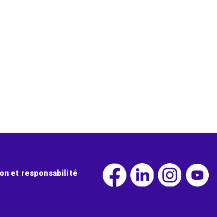
ion et responsabilité