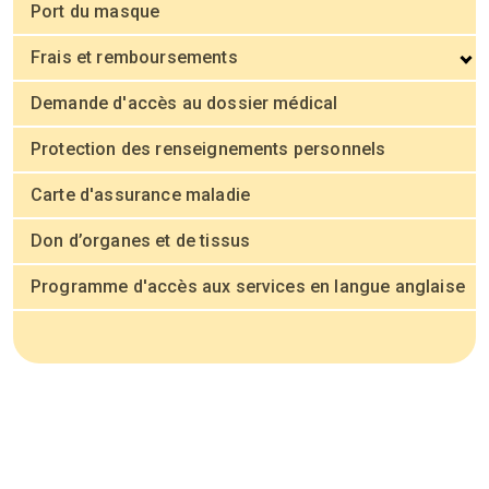
Port du masque
Frais et remboursements
Demande d'accès au dossier médical
Protection des renseignements personnels
Carte d'assurance maladie
Don d’organes et de tissus
Programme d'accès aux services en langue anglaise