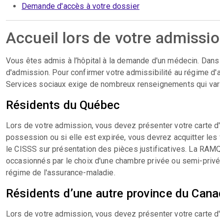
Demande d'accès à votre dossier
Accueil lors de votre admissi
Vous êtes admis à l’hôpital à la demande d'un médecin. Dan
d'admission. Pour confirmer votre admissibilité au régime d'a
Services sociaux exige de nombreux renseignements qui varie
Résidents du Québec
Lors de votre admission, vous devez présenter votre carte d'
possession ou si elle est expirée, vous devrez acquitter les 
le CISSS sur présentation des pièces justificatives. La RAMQ 
occasionnés par le choix d'une chambre privée ou semi-privé
régime de l'assurance-maladie.
Résidents d’une autre province du Can
Lors de votre admission, vous devez présenter votre carte d