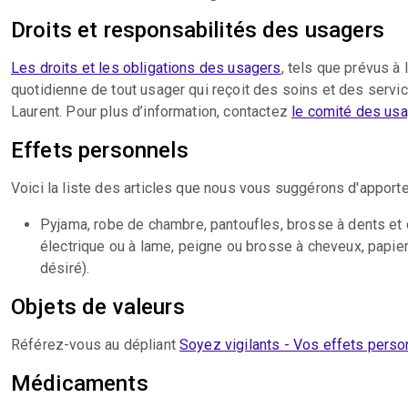
Droits et responsabilités des usagers
Les droits et les obligations des usagers
, tels que prévus à 
quotidienne de tout usager qui reçoit des soins et des servi
Laurent. Pour plus d’information, contactez
le comité des usa
Effets personnels
Voici la liste des articles que nous vous suggérons d'apporter
Pyjama, robe de chambre, pantoufles, brosse à dents et d
électrique ou à lame, peigne ou brosse à cheveux, papie
désiré).
Objets de valeurs
Référez-vous au dépliant
Soyez vigilants - Vos effets person
Médicaments