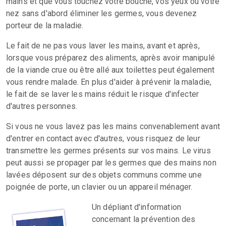
mains et que vous touchez votre bouche, vos yeux ou votre
nez sans d'abord éliminer les germes, vous devenez
porteur de la maladie.
Le fait de ne pas vous laver les mains, avant et après,
lorsque vous préparez des aliments, après avoir manipulé
de la viande crue ou être allé aux toilettes peut également
vous rendre malade. En plus d'aider à prévenir la maladie,
le fait de se laver les mains réduit le risque d'infecter
d'autres personnes.
Si vous ne vous lavez pas les mains convenablement avant
d'entrer en contact avec d'autres, vous risquez de leur
transmettre les germes présents sur vos mains. Le virus
peut aussi se propager par les germes que des mains non
lavées déposent sur des objets communs comme une
poignée de porte, un clavier ou un appareil ménager.
Un dépliant d'information
concernant la prévention des