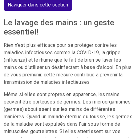
Naviguer dans cette section
Le lavage des mains : un geste
essentiel!
Rien n'est plus efficace pour se protéger contre les
maladies infectieuses comme la COVID-19, la grippe
(influenza) et le rhume que le fait de bien se laver les
mains ou d'utiliser un désinfectant à base d'alcool. En plus
de vous prémunir, cette mesure contribue à prévenir la
transmission de maladies infectieuses.
Même si elles sont propres en apparence, les mains
peuvent être porteuses de germes. Les microorganismes
(germes) aboutissent sur les mains de différentes
manières. Quand un malade éternue ou tousse, les germes
de la maladie sont expulsés dans l'air sous forme de
minuscules gouttelettes. Si elles atterrissent sur vos