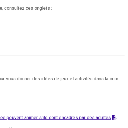
e, consultez ces onglets :
r vous donner des idées de jeux et activités dans la cour
ée peuvent animer s'ils sont encadrés par des adultes