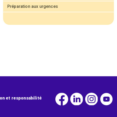
Préparation aux urgences
ion et responsabilité