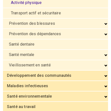
Activité physique
Transport actif et sécuritaire
Prévention des blessures
Prévention des dépendances
Santé dentaire
Santé mentale
Vieillissement en santé
Développement des communautés
Maladies infectieuses
Santé environnementale
Santé au travail