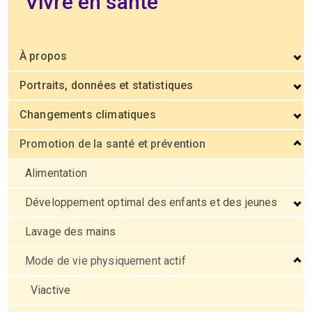
Vivre en santé
À propos
Portraits, données et statistiques
Changements climatiques
Promotion de la santé et prévention
Alimentation
Développement optimal des enfants et des jeunes
Lavage des mains
Mode de vie physiquement actif
Viactive