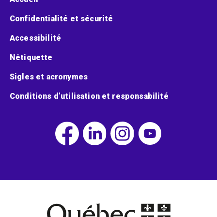
Confidentialité et sécurité
Accessibilité
Nétiquette
Sigles et acronymes
Conditions d’utilisation et responsabilité