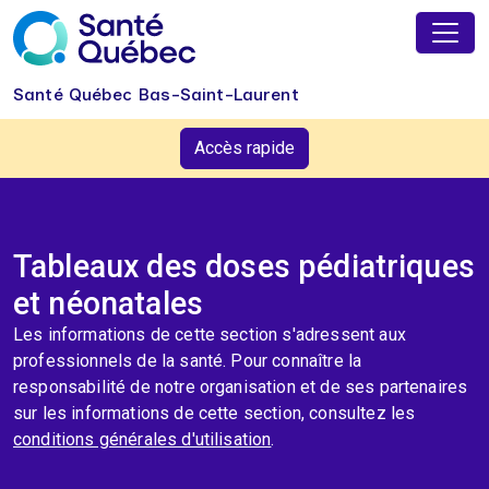
Aller au contenu principal
Santé Québec Bas-Saint-Laurent
Accès rapide
Tableaux des doses pédiatriques
et néonatales
Les informations de cette section s'adressent aux
professionnels de la santé. Pour connaître la
responsabilité de notre organisation et de ses partenaires
sur les informations de cette section, consultez les
conditions générales d'utilisation
.