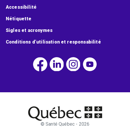
Accessibilité
Nétiquette
Sigles et acronymes
Conditions d’utilisation et responsabilité
© Santé Québec - 2026