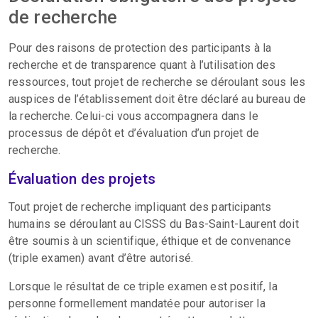
de recherche
Pour des raisons de protection des participants à la
recherche et de transparence quant à l’utilisation des
ressources, tout projet de recherche se déroulant sous les
auspices de l’établissement doit être déclaré au bureau de
la recherche. Celui-ci vous accompagnera dans le
processus de dépôt et d’évaluation d’un projet de
recherche.
Évaluation des projets
Tout projet de recherche impliquant des participants
humains se déroulant au CISSS du Bas-Saint-Laurent doit
être soumis à un scientifique, éthique et de convenance
(triple examen) avant d’être autorisé.
Lorsque le résultat de ce triple examen est positif, la
personne formellement mandatée pour autoriser la