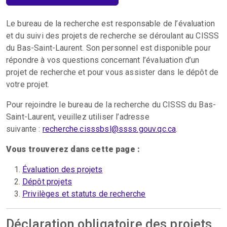
Le bureau de la recherche est responsable de l’évaluation
et du suivi des projets de recherche se déroulant au CISSS
du Bas-Saint-Laurent. Son personnel est disponible pour
répondre à vos questions concernant l’évaluation d’un
projet de recherche et pour vous assister dans le dépôt de
votre projet.
Pour rejoindre le bureau de la recherche du CISSS du Bas-
Saint-Laurent, veuillez utiliser l’adresse
suivante :
recherche.cisssbsl@ssss.gouv.qc.ca
.
Vous trouverez dans cette page :
Évaluation des projets
Dépôt projets
Privilèges et statuts de recherche
Déclaration obligatoire des projets