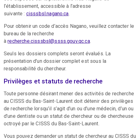
l’établissement, accessible à l’adresse
suivante :
cisssbsl.nagano.ca
.
Pour obtenir un code d’accès Nagano, veuillez contacter le
bureau de la recherche
à
recherche.cisssbsl@ssss.gouv.qc.ca
.
Seuls les dossiers complets seront évalués. La
présentation d'un dossier complet est sous la
responsabilité du chercheur.
Privilèges et statuts de recherche
Toute personne désirant mener des activités de recherche
au CISSS du Bas-Saint-Laurent doit détenir des privilèges
de recherche lorsqu’il s’agit d’un ou d’une médecin, d’un ou
d’une dentiste ou un statut de chercheur ou de chercheuse
octroyé par le CISSS du Bas-Saint-Laurent.
Vous pouvez demander un statut de chercheur au CISSS du