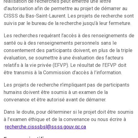
réalisation de recherches peut émettre une lettre
d’autorisation afin de permettre au projet de démarrer au
CISSS du Bas-Saint-Laurent. Les projets de recherche sont
suivis par le bureau de la recherche jusqu’à leur fermeture.
Les recherches requérant l’accès à des renseignements de
santé ou à des renseignements personnels sans le
consentement des participants doivent, en plus de la triple
évaluation, se soumettre à une évaluation des facteurs
relatifs à la vie privée (EFVP). Le résultat de l’EFVP doit
être transmis à la Commission d’accès à l’information.
Les projets de recherche n’impliquant pas de participants
humains doivent être soumis à un examen de la
convenance et être autorisé avant de démarrer.
Dans le doute, pour déterminer si le projet doit être soumis
à l'examen éthique et de la convenance ou nous écrire à
recherche.cisssbsl@ssss.gouv.qc.ca