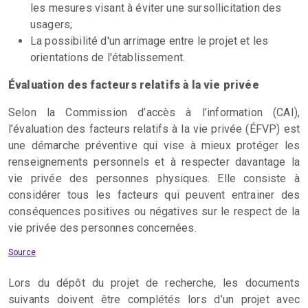
les mesures visant à éviter une sursollicitation des
usagers;
La possibilité d'un arrimage entre le projet et les
orientations de l'établissement.
Évaluation des facteurs relatifs à la vie privée
Selon la Commission d’accès à l’information (CAI),
l’évaluation des facteurs relatifs à la vie privée (ÉFVP) est
une démarche préventive qui vise à mieux protéger les
renseignements personnels et à respecter davantage la
vie privée des personnes physiques. Elle consiste à
considérer tous les facteurs qui peuvent entrainer des
conséquences positives ou négatives sur le respect de la
vie privée des personnes concernées.
Source
Lors du dépôt du projet de recherche, les documents
suivants doivent être complétés lors d’un projet avec