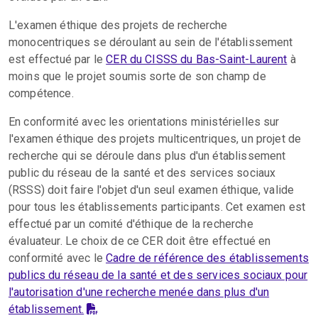
L'examen éthique des projets de recherche
monocentriques se déroulant au sein de l'établissement
est effectué par le
CER du CISSS du Bas-Saint-Laurent
à
moins que le projet soumis sorte de son champ de
compétence.
En conformité avec les orientations ministérielles sur
l'examen éthique des projets multicentriques, un projet de
recherche qui se déroule dans plus d'un établissement
public du réseau de la santé et des services sociaux
(RSSS) doit faire l'objet d'un seul examen éthique, valide
pour tous les établissements participants. Cet examen est
effectué par un comité d'éthique de la recherche
évaluateur. Le choix de ce CER doit être effectué en
conformité avec le
Cadre de référence des établissements
publics du réseau de la santé et des services sociaux pour
l'autorisation d'une recherche menée dans plus d'un
établissement.