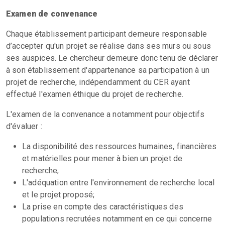
Examen de convenance
Chaque établissement participant demeure responsable
d’accepter qu'un projet se réalise dans ses murs ou sous
ses auspices. Le chercheur demeure donc tenu de déclarer
à son établissement d'appartenance sa participation à un
projet de recherche, indépendamment du CER ayant
effectué l'examen éthique du projet de recherche.
L'examen de la convenance a notamment pour objectifs
d'évaluer :
La disponibilité des ressources humaines, financières
et matérielles pour mener à bien un projet de
recherche;
L'adéquation entre l'environnement de recherche local
et le projet proposé;
La prise en compte des caractéristiques des
populations recrutées notamment en ce qui concerne