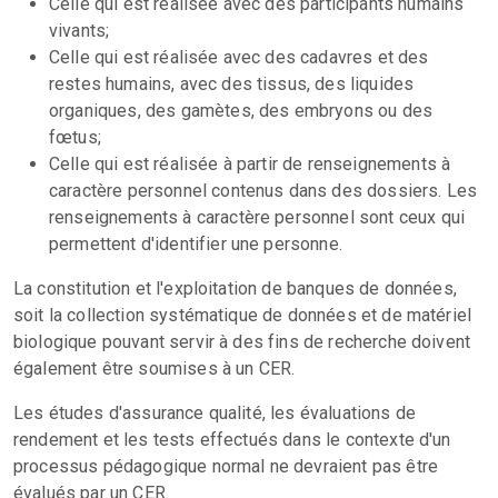
Celle qui est réalisée avec des participants humains
vivants;
Celle qui est réalisée avec des cadavres et des
restes humains, avec des tissus, des liquides
organiques, des gamètes, des embryons ou des
fœtus;
Celle qui est réalisée à partir de renseignements à
caractère personnel contenus dans des dossiers. Les
renseignements à caractère personnel sont ceux qui
permettent d'identifier une personne.
La constitution et l'exploitation de banques de données,
soit la collection systématique de données et de matériel
biologique pouvant servir à des fins de recherche doivent
également être soumises à un CER.
Les études d'assurance qualité, les évaluations de
rendement et les tests effectués dans le contexte d'un
processus pédagogique normal ne devraient pas être
évalués par un CER.