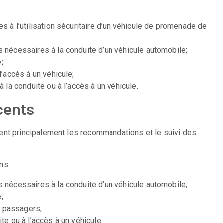
s à l’utilisation sécuritaire d’un véhicule de promenade de
s nécessaires à la conduite d’un véhicule automobile;
e;
l’accès à un véhicule;
 la conduite ou à l’accès à un véhicule.
cents
ent principalement les recommandations et le suivi des
ns :
s nécessaires à la conduite d’un véhicule automobile;
e;
es passagers;
te ou à l’accès à un véhicule