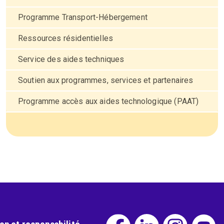
Programme Transport-Hébergement
Ressources résidentielles
Service des aides techniques
Soutien aux programmes, services et partenaires
Programme accès aux aides technologique (PAAT)