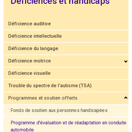
Déficiences et handicaps
Déficience auditive
Déficience intellectuelle
Déficience du langage
Déficience motrice
Déficience visuelle
Trouble du spectre de l'autisme (TSA)
Programmes et soutien offerts
Fonds de soutien aux personnes handicapées
Programme d'évaluation et de réadaptation en conduite
automobile