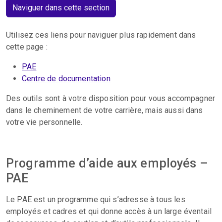
Naviguer dans cette section
Utilisez ces liens pour naviguer plus rapidement dans
cette page :
PAE
Centre de documentation
Des outils sont à votre disposition pour vous accompagner
dans le cheminement de votre carrière, mais aussi dans
votre vie personnelle.
Programme d’aide aux employés –
PAE
Le PAE est un programme qui s’adresse à tous les
employés et cadres et qui donne accès à un large éventail