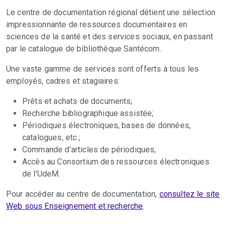
Le centre de documentation régional détient une sélection
impressionnante de ressources documentaires en
sciences de la santé et des services sociaux, en passant
par le catalogue de bibliothèque Santécom.
Une vaste gamme de services sont offerts à tous les
employés, cadres et stagiaires:
Prêts et achats de documents;
Recherche bibliographique assistée;
Périodiques électroniques, bases de données,
catalogues, etc.;
Commande d’articles de périodiques;
Accès au Consortium des ressources électroniques
de l’UdeM.
Pour accéder au centre de documentation,
consultez le site
Web sous Enseignement et recherche
.