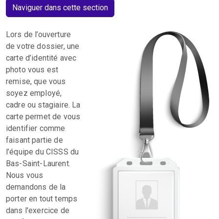
Naviguer dans cette section
Lors de l’ouverture
de votre dossier, une
carte d’identité avec
photo vous est
remise, que vous
soyez employé,
cadre ou stagiaire. La
carte permet de vous
identifier comme
faisant partie de
l’équipe du CISSS du
Bas-Saint-Laurent.
Nous vous
demandons de la
porter en tout temps
dans l'exercice de