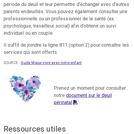
période du deuil et leur permettre d’échanger avec d’autres
parents endeuillés. Vous pouvez également consulter une
professionnelle ou un professionnel de la santé (ex. :
psychologue, travailleur social) afin d’obtenir un suivi
individuel ou en couple.
Il suffit de joindre la ligne 811 (option 2) pour connaître les
services qui sont offerts.
SOURCE :
Guide Mieux vivre avec notre enfant
Prenez un moment pour consulter
notre
document sur le deuil
périnatal
.
Ressources utiles