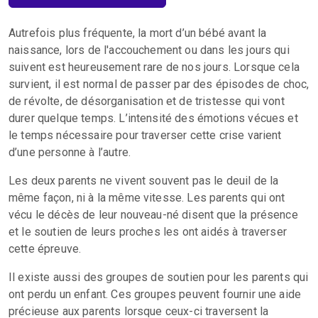
Autrefois plus fréquente, la mort d’un bébé avant la
naissance, lors de l'accouchement ou dans les jours qui
suivent est heureusement rare de nos jours. Lorsque cela
survient, il est normal de passer par des épisodes de choc,
de révolte, de désorganisation et de tristesse qui vont
durer quelque temps. L’intensité des émotions vécues et
le temps nécessaire pour traverser cette crise varient
d’une personne à l’autre.
Les deux parents ne vivent souvent pas le deuil de la
même façon, ni à la même vitesse. Les parents qui ont
vécu le décès de leur nouveau-né disent que la présence
et le soutien de leurs proches les ont aidés à traverser
cette épreuve.
Il existe aussi des groupes de soutien pour les parents qui
ont perdu un enfant. Ces groupes peuvent fournir une aide
précieuse aux parents lorsque ceux-ci traversent la