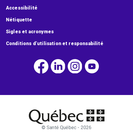
Accessibilité
Nétiquette
Sigles et acronymes
Conditions d’utilisation et responsabilité
© Santé Québec - 2026