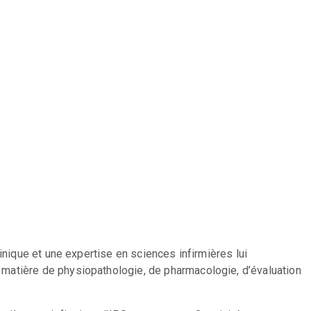
inique et une expertise en sciences infirmières lui
matière de physiopathologie, de pharmacologie, d’évaluation