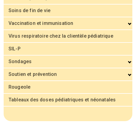
Soins de fin de vie
Vaccination et immunisation
Virus respiratoire chez la clientèle pédiatrique
SIL-P
Sondages
Soutien et prévention
Rougeole
Tableaux des doses pédiatriques et néonatales