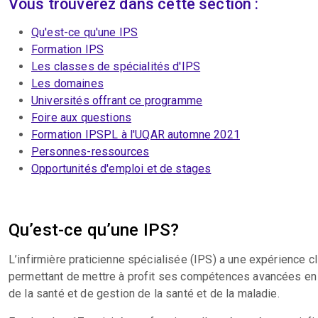
Vous trouverez dans cette section :
Qu'est-ce qu'une IPS
Formation IPS
Les classes de spécialités d'IPS
Les domaines
Universités offrant ce programme
Foire aux questions
Formation IPSPL à l'UQAR automne 2021
Personnes-ressources
Opportunités d'emploi et de stages
Qu’est-ce qu’une IPS?
L’infirmière praticienne spécialisée (IPS) a une expérience cl
permettant de mettre à profit ses compétences avancées en 
de la santé et de gestion de la santé et de la maladie.