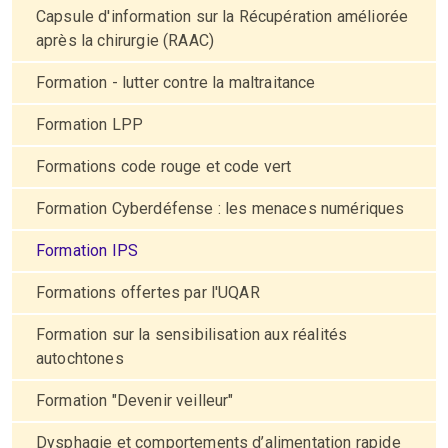
Capsule d'information sur la Récupération améliorée
après la chirurgie (RAAC)
Formation - lutter contre la maltraitance
Formation LPP
Formations code rouge et code vert
Formation Cyberdéfense : les menaces numériques
Formation IPS
Formations offertes par l'UQAR
Formation sur la sensibilisation aux réalités
autochtones
Formation "Devenir veilleur"
Dysphagie et comportements d’alimentation rapide