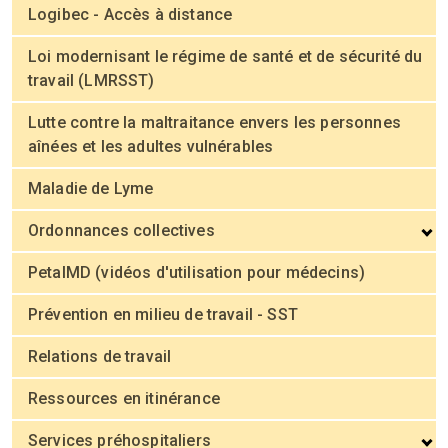
Logibec - Accès à distance
Loi modernisant le régime de santé et de sécurité du
travail (LMRSST)
Lutte contre la maltraitance envers les personnes
aînées et les adultes vulnérables
Maladie de Lyme
Ordonnances collectives
PetalMD (vidéos d'utilisation pour médecins)
Prévention en milieu de travail - SST
Relations de travail
Ressources en itinérance
Services préhospitaliers