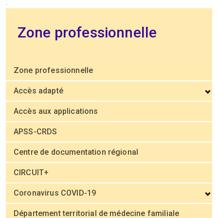
.
Zone professionnelle
Zone professionnelle
Accès adapté
Accès aux applications
APSS-CRDS
Centre de documentation régional
CIRCUIT+
Coronavirus COVID-19
Département territorial de médecine familiale