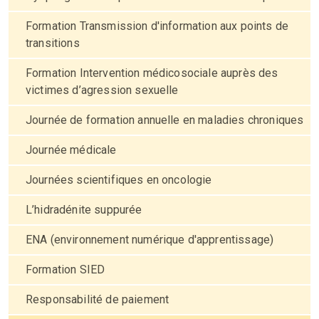
Formation Transmission d'information aux points de
transitions
Formation Intervention médicosociale auprès des
victimes d’agression sexuelle
Journée de formation annuelle en maladies chroniques
Journée médicale
Journées scientifiques en oncologie
L’hidradénite suppurée
ENA (environnement numérique d'apprentissage)
Formation SIED
Responsabilité de paiement