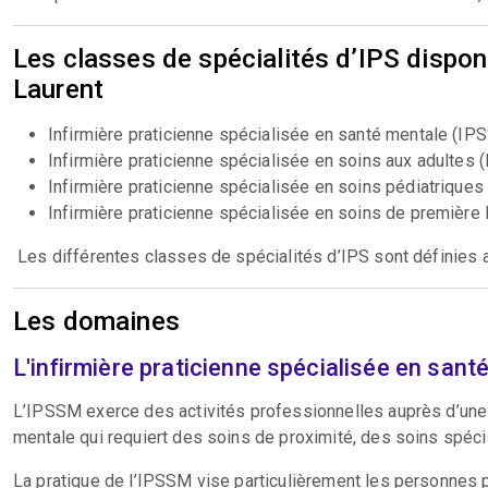
Les classes de spécialités d’IPS dispo
Laurent
Infirmière praticienne spécialisée en santé mentale (IP
Infirmière praticienne spécialisée en soins aux adultes 
Infirmière praticienne spécialisée en soins pédiatriques
Infirmière praticienne spécialisée en soins de première 
Les différentes classes de spécialités d’IPS sont définies
Les domaines
L'infirmière praticienne spécialisée en san
L’IPSSM exerce des activités professionnelles auprès d’une 
mentale qui requiert des soins de proximité, des soins spéci
La pratique de l’IPSSM vise particulièrement les personnes