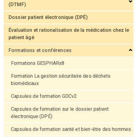
(DTMF)
Dossier patient électronique (DPÉ)
Évaluation et rationalisation de la médication chez le
patient âgé
Formations et conférences
Formations GESPHARx8
Formation La gestion sécuritaire des déchets
biomédicaux
Capsules de formation GDCv2
Capsules de formation sur le dossier patient
électronique (DPÉ)
Capsules de formation santé et bien-être des hommes