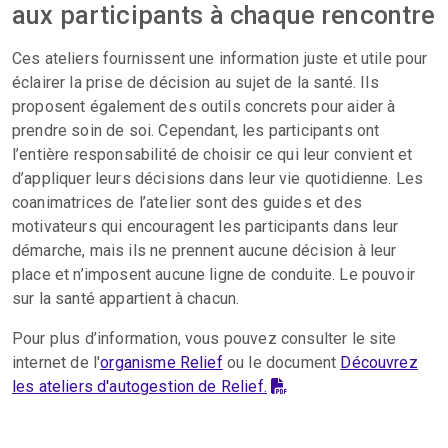
aux participants à chaque rencontre
Ces ateliers fournissent une information juste et utile pour
éclairer la prise de décision au sujet de la santé. Ils
proposent également des outils concrets pour aider à
prendre soin de soi. Cependant, les participants ont
l’entière responsabilité de choisir ce qui leur convient et
d’appliquer leurs décisions dans leur vie quotidienne. Les
coanimatrices de l’atelier sont des guides et des
motivateurs qui encouragent les participants dans leur
démarche, mais ils ne prennent aucune décision à leur
place et n’imposent aucune ligne de conduite. Le pouvoir
sur la santé appartient à chacun.
Pour plus d’information, vous pouvez consulter le site
internet de l'
organisme Relief
ou le document
Découvrez
les ateliers d'autogestion de Relief.