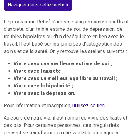
Naviguer dans cette section
Le programme Relief s’adresse aux personnes souffrant
d'anxiété, d'un faible estime de soi, de dépression, de
troubles bipolaires ou d'un déséquilibre en lien avec le
travail. Il est basé sur les principes d’autogestion des
soins et de la santé. On y retrouve les ateliers suivants :
Vivre avec une meilleure estime de soi ;
Vivre avec l'anxiété ;
Vivre avec un meilleur équilibre au travail ;
Vivre avec la bipolarité ;
Vivre avec la dépression.
Pour information et inscription,
utilisez ce lien.
Au cours de notre vie, il est normal de vivre des hauts et
des bas. Pour certaines personnes, ces irrégularités
peuvent se transformer en une véritable montagne à