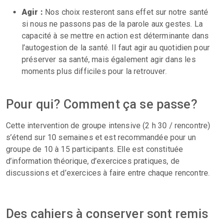
Agir :
Nos choix resteront sans effet sur notre santé
si nous ne passons pas de la parole aux gestes. La
capacité à se mettre en action est déterminante dans
l’autogestion de la santé. Il faut agir au quotidien pour
préserver sa santé, mais également agir dans les
moments plus difficiles pour la retrouver.
Pour qui? Comment ça se passe?
Cette intervention de groupe intensive (2 h 30 / rencontre)
s’étend sur 10 semaines et est recommandée pour un
groupe de 10 à 15 participants. Elle est constituée
d’information théorique, d’exercices pratiques, de
discussions et d’exercices à faire entre chaque rencontre.
Des cahiers à conserver sont remis