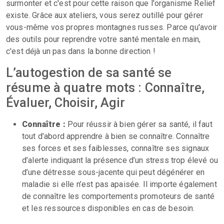
surmonter et c'est pour cette raison que l'organisme Relief
existe. Grâce aux ateliers, vous serez outillé pour gérer
vous-même vos propres montagnes russes. Parce qu'avoir
des outils pour reprendre votre santé mentale en main,
c'est déjà un pas dans la bonne direction !
L’autogestion de sa santé se
résume à quatre mots : Connaître,
Évaluer, Choisir, Agir
Connaître :
Pour réussir à bien gérer sa santé, il faut
tout d’abord apprendre à bien se connaître. Connaître
ses forces et ses faiblesses, connaître ses signaux
d’alerte indiquant la présence d’un stress trop élevé ou
d’une détresse sous-jacente qui peut dégénérer en
maladie si elle n’est pas apaisée. Il importe également
de connaître les comportements promoteurs de santé
et les ressources disponibles en cas de besoin.