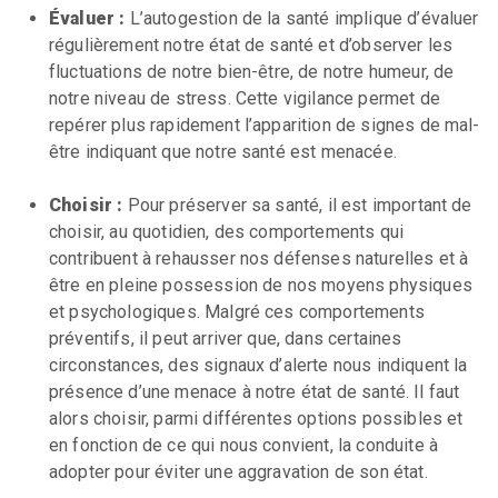
Évaluer :
L’autogestion de la santé implique d’évaluer
régulièrement notre état de santé et d’observer les
fluctuations de notre bien-être, de notre humeur, de
notre niveau de stress. Cette vigilance permet de
repérer plus rapidement l’apparition de signes de mal-
être indiquant que notre santé est menacée.
Choisir :
Pour préserver sa santé, il est important de
choisir, au quotidien, des comportements qui
contribuent à rehausser nos défenses naturelles et à
être en pleine possession de nos moyens physiques
et psychologiques. Malgré ces comportements
préventifs, il peut arriver que, dans certaines
circonstances, des signaux d’alerte nous indiquent la
présence d’une menace à notre état de santé. Il faut
alors choisir, parmi différentes options possibles et
en fonction de ce qui nous convient, la conduite à
adopter pour éviter une aggravation de son état.