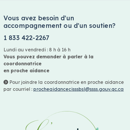
Vous avez besoin d'un
accompagnement ou d'un soutien?
1 833 422-2267
Lundi au vendredi : 8 h à 16 h
Vous pouvez demander à parler à la
coordonnatrice
en proche aidance
Pour joindre la coordonnatrice en proche aidance
par courriel :
procheaidancecisssbsl@ssss.gouv.qc.ca