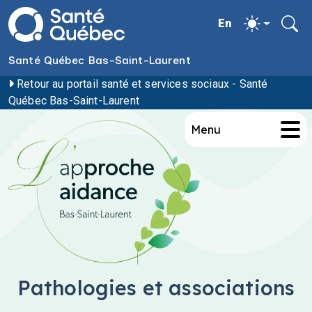
Aller au contenu principal
Santé Québec Bas-Saint-Laurent
Retour au portail santé et services sociaux - Santé
Québec Bas-Saint-Laurent
Menu
Pathologies et associations