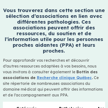
Vous trouverez dans cette section une
sélection d’associations en lien avec
différentes pathologies. Ces
associations peuvent offrir des
ressources, du soutien et de
l’information utile pour les personnes
proches aidantes (PPA) et leurs
proches.
Pour approfondir vos recherches et découvrir
d’autres ressources adaptées à vos besoins, nous
vous invitons à consulter également le
Bottin des
associations de
Recherche clinique Québec
.
Ce
site répertorie de nombreuses associations du
domaine médical qui peuvent offrir des informations
et de l’accompagnement aux PPA.