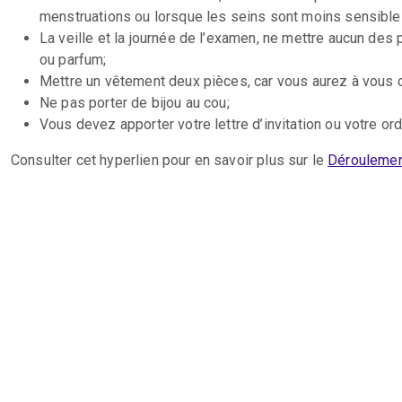
menstruations ou lorsque les seins sont moins sensible
La veille et la journée de l’examen, ne mettre aucun des 
ou parfum;
Mettre un vêtement deux pièces, car vous aurez à vous dév
Ne pas porter de bijou au cou;
Vous devez apporter votre lettre d’invitation ou votre o
Consulter cet hyperlien pour en savoir plus sur le
Déroulemen