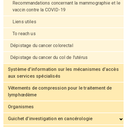
Recommandations concernant la mammographie et le
vaccin contre la COVID-19
Liens utiles
To reach us
Dépistage du cancer colorectal
Dépistage du cancer du col de l'utérus
Système d’information sur les mécanismes d’accès
aux services spécialisés
Vêtements de compression pour le traitement de
lymphœdème
Organismes
Guichet d’investigation en cancérologie