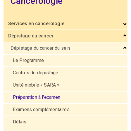
Cancérologie
Services en cancérologie
Dépistage du cancer
Dépistage du cancer du sein
Le Programme
Centres de dépistage
Unité mobile « SARA »
Préparation à l'examen
Examens complémentaires
Délais