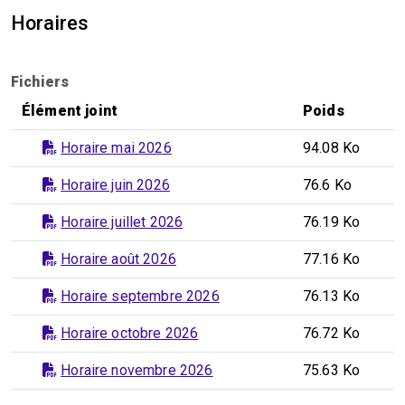
Horaires
Fichiers
Élément joint
Poids
Horaire mai 2026
94.08 Ko
Horaire juin 2026
76.6 Ko
Horaire juillet 2026
76.19 Ko
Horaire août 2026
77.16 Ko
Horaire septembre 2026
76.13 Ko
Horaire octobre 2026
76.72 Ko
Horaire novembre 2026
75.63 Ko