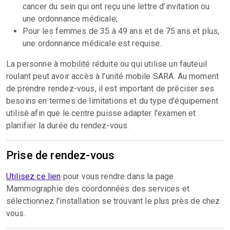
cancer du sein qui ont reçu une lettre d’invitation ou
une ordonnance médicale;
Pour les femmes de 35 à 49 ans et de 75 ans et plus,
une ordonnance médicale est requise.
La personne à mobilité réduite ou qui utilise un fauteuil
roulant peut avoir accès à l’unité mobile SARA. Au moment
de prendre rendez-vous, il est important de préciser ses
besoins en termes de limitations et du type d'équipement
utilisé afin que le centre puisse adapter l'examen et
planifier la durée du rendez-vous.
Prise de rendez-vous
Utilisez ce lien
pour vous rendre dans la page
Mammographie des coordonnées des services et
sélectionnez l'installation se trouvant le plus près de chez
vous.