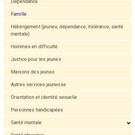
Dépendance
Famille
Hébergement (jeunes, dépendance, itinérance, santé
mentale)
Hommes en difficulté
Justice pour les jeunes
Maisons des jeunes
Autres services jeunesse
Orientation et identité sexuelle
Personnes handicapées
Santé mentale