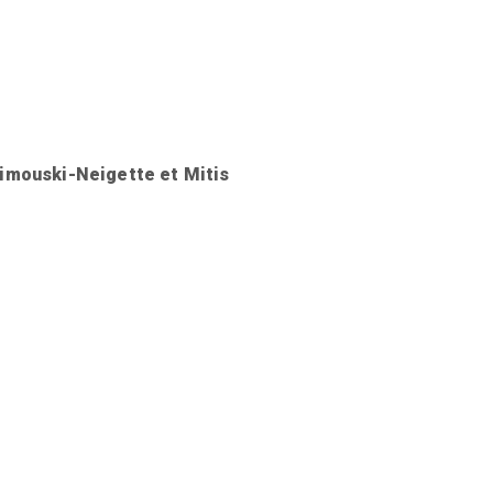
Rimouski-Neigette et Mitis