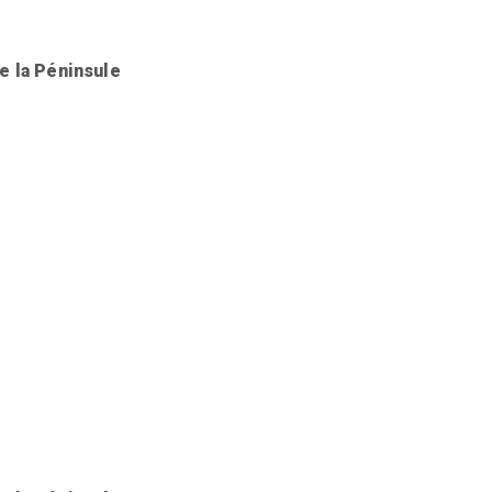
e la Péninsule