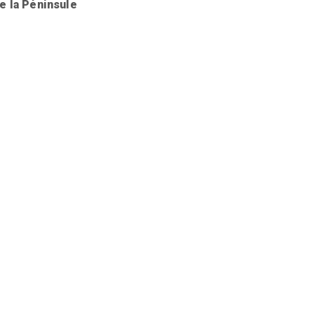
e la Péninsule