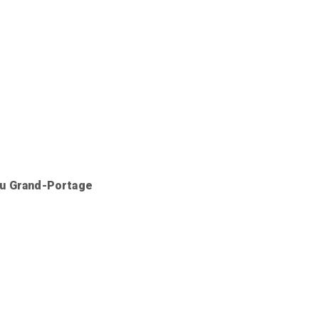
du Grand-Portage