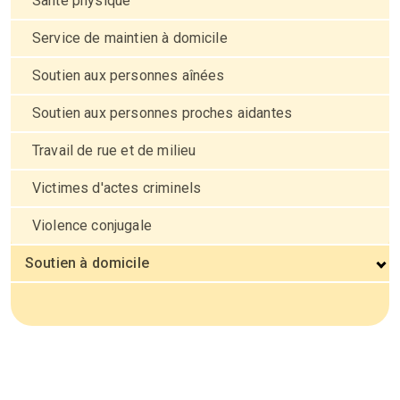
Santé physique
Service de maintien à domicile
Soutien aux personnes aînées
Soutien aux personnes proches aidantes
Travail de rue et de milieu
Victimes d'actes criminels
Violence conjugale
Soutien à domicile