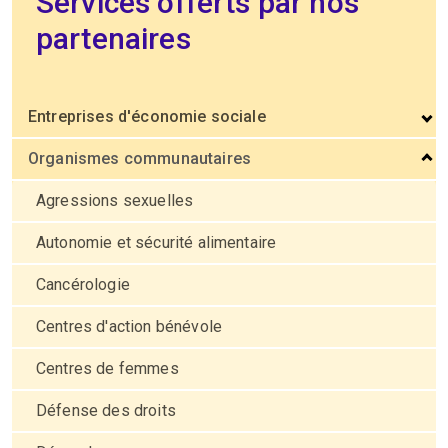
Services offerts par nos
partenaires
Entreprises d'économie sociale
Organismes communautaires
Agressions sexuelles
Autonomie et sécurité alimentaire
Cancérologie
Centres d'action bénévole
Centres de femmes
Défense des droits