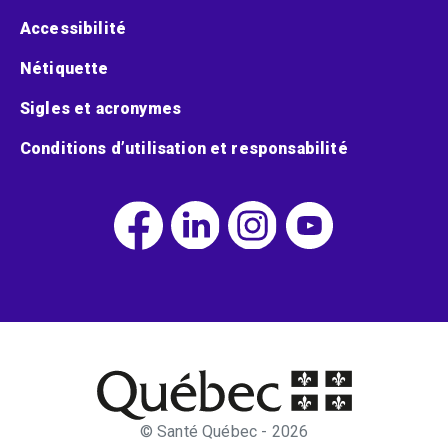
Accessibilité
Nétiquette
Sigles et acronymes
Conditions d’utilisation et responsabilité
© Santé Québec - 2026