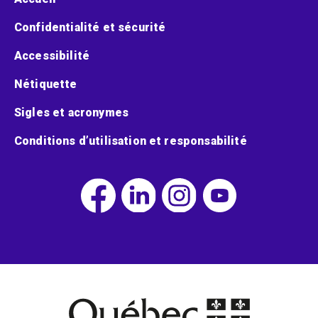
Confidentialité et sécurité
Accessibilité
Nétiquette
Sigles et acronymes
Conditions d’utilisation et responsabilité